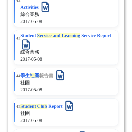
42.
Activities
綜合業務
2017-05-08
Student
Service and Learning
Service Report
43.
綜合業務
2017-05-08
學生
社團
報告書
44.
社團
2017-05-08
Student Club
Report
45.
社團
2017-05-08