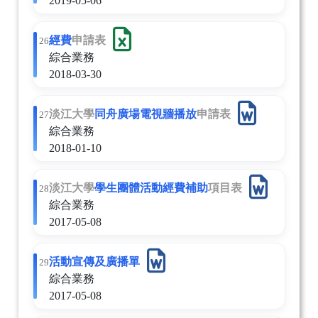
2019-05-06
經費
申請表
26.
綜合業務
2018-03-30
淡江大學
同舟廣場電視牆播放
申請表
27.
綜合業務
2018-01-10
淡江大學
學生團體活動經費補助
項目表
28.
綜合業務
2017-05-08
活動宣傳及廣播單
29.
綜合業務
2017-05-08