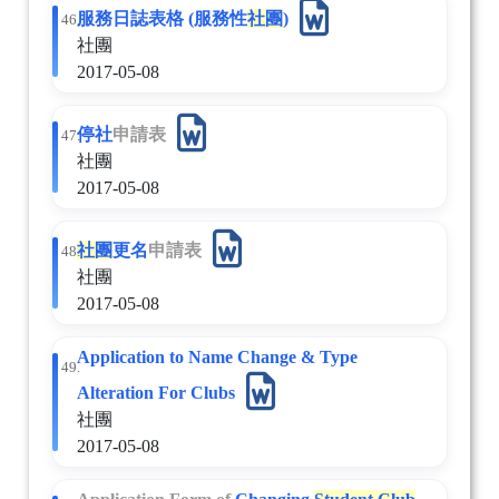
服務日誌表格 (服務性
社團
)
46.
社團
2017-05-08
停社
申請表
47.
社團
2017-05-08
社團
更名
申請表
48.
社團
2017-05-08
Application to Name Change & Type
49.
Alteration For Clubs
社團
2017-05-08