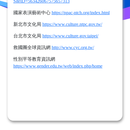
SiteID=563426067575657313
國家表演藝術中心
https://npac-ntch.org/index.html
新北市文化局
https://www.culture.ntpc.gov.tw/
台北市文化局
https://www.culture.gov.taipei/
救國團全球資訊網
http://www.cyc.org.tw/
性別平等教育資訊網
https://www.gender.edu.tw/web/index.php/home