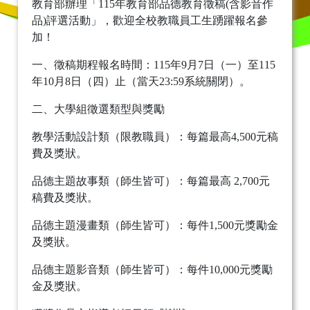
教育部辦理「115年教育部品德教育徵稿(含影音作
品)評選活動」，歡迎全校教職員工生踴躍報名參
加！
一、徵稿期程報名時間：115年9月7日（一）至115
年10月8日（四）止（當天23:59系統關閉）。
二、大學組徵選類型與獎勵
教學活動設計類（限教職員）：每篇最高4,500元稿
費及獎狀。
品德主題故事類（師生皆可）：每篇最高 2,700元
稿費及獎狀。
品德主題漫畫類（師生皆可）：每件1,500元獎勵金
及獎狀。
品德主題影音類（師生皆可）：每件10,000元獎勵
金及獎狀。