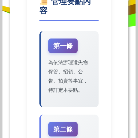
管理要點內
容
第一條
為依法辦理遺失物
保管、招領、公
告、拍賣等事宜，
特訂定本要點。
第二條