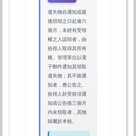
遺失物自通知或最
後招領之日起逾六
個月，未經有受領
權之人認領者，由
拾得人取得其所有
權。管理單位以電
子郵件通知其領取
遺失物；其不能通
知者，應公告之。
拾得人於受前項通
知或公告後三個月
內未領取者，其物
歸屬於本校。