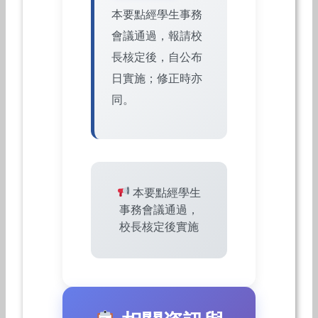
本要點經學生事務
會議通過，報請校
長核定後，自公布
日實施；修正時亦
同。
本要點經學生
事務會議通過，
校長核定後實施