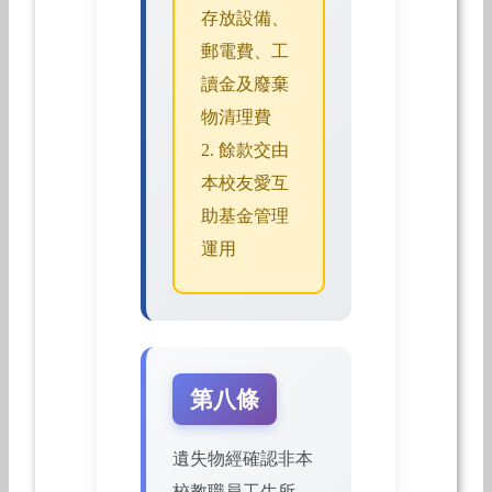
存放設備、
郵電費、工
讀金及廢棄
物清理費
2. 餘款交由
本校友愛互
助基金管理
運用
第八條
遺失物經確認非本
校教職員工生所