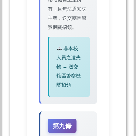
有，且無法通知失
主者，送交轄區警
察機關招領。
非本校
人員之遺失
物 → 送交
轄區警察機
關招領
第九條