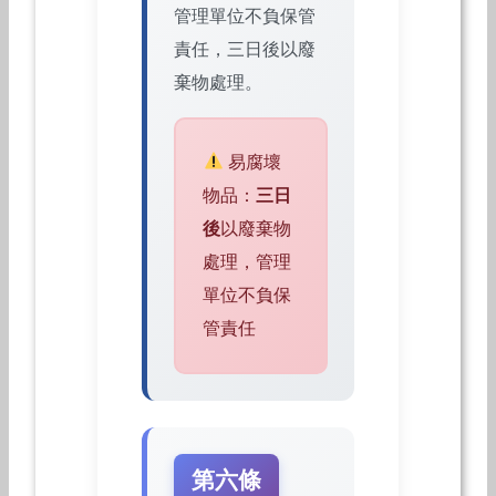
管理單位不負保管
責任，三日後以廢
棄物處理。
易腐壞
物品：
三日
後
以廢棄物
處理，管理
單位不負保
管責任
第六條