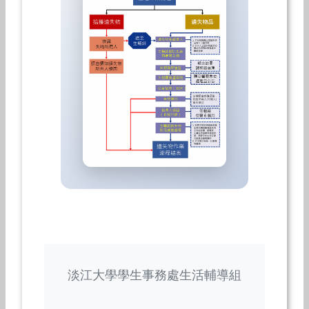
淡江大學學生事務處生活輔導組