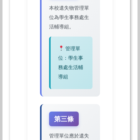
本校遺失物管理單
位為學生事務處生
活輔導組。
管理單
位：學生事
務處生活輔
導組
第三條
管理單位應於遺失