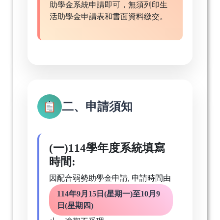
助學金系統申請即可，無須列印生
活助學金申請表和書面資料繳交。
二、申請須知
(一)114學年度系統填寫
時間:
因配合弱勢助學金申請, 申請時間由
114年9月15日(星期一)至10月9
日(星期四)