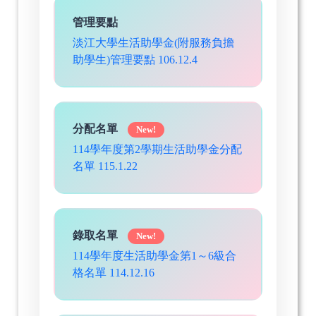
管理要點
淡江大學生活助學金(附服務負擔
助學生)管理要點 106.12.4
分配名單
New!
114學年度第2學期生活助學金分配
名單 115.1.22
錄取名單
New!
114學年度生活助學金第1～6級合
格名單 114.12.16