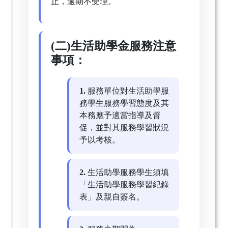
止，逾期不受理。
(二)生活助學金服務注意
事項：
1.
服務單位對生活助學服
務學生服務學習態度及其
本務應予適當指導及督
促，並對其服務學習狀況
予以考核。
2.
生活助學服務學生須填
「生活助學服務學習紀錄
表」及親自簽名。