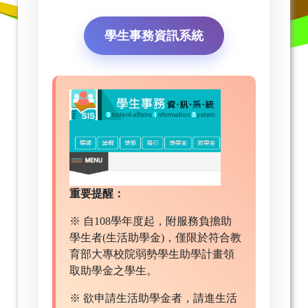
學生事務資訊系統
重要提醒：
※ 自108學年度起，附服務負擔助
學生者(生活助學金)，僅限於符合教
育部大專校院弱勢學生助學計畫領
取助學金之學生。
※ 欲申請生活助學金者，請進生活