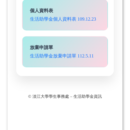
個人資料表
生活助學金個人資料表 109.12.23
放棄申請單
生活助學金放棄申請單 112.5.11
© 淡江大學學生事務處 – 生活助學金資訊