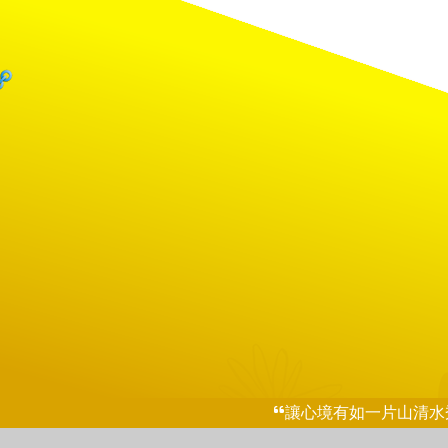
讓心境有如一片山清水