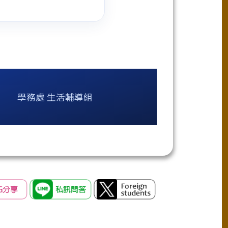
學務處 生活輔導組