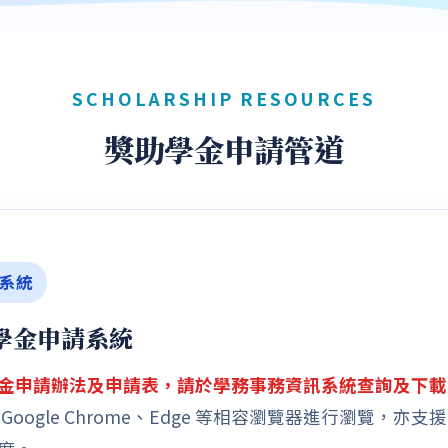
SCHOLARSHIP RESOURCES
獎助學金申請管道
系統
學金申請系統
金申請辦法及申請表，請於學務事務資訊系統查詢及下載
Google Chrome、Edge 等相容瀏覽器進行瀏覽，亦支援 