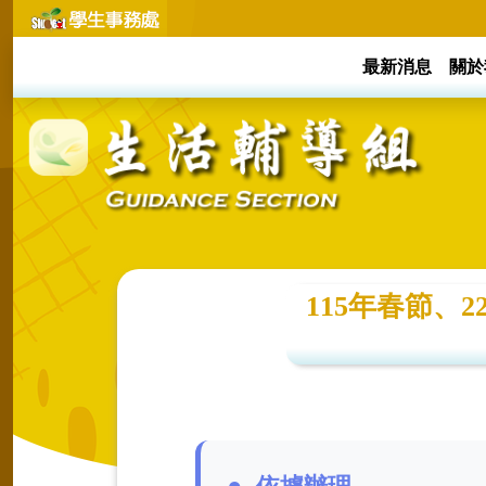
最新消息
關於
115年春節、