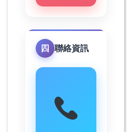
四
聯絡資訊