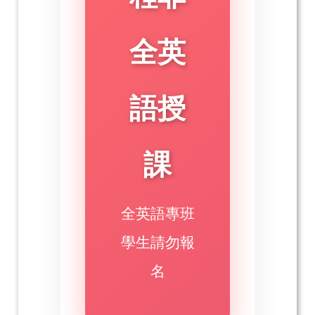
全英
語授
課
全英語專班
學生請勿報
名