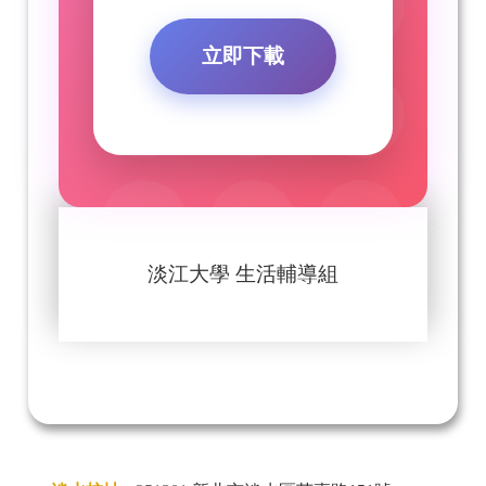
立即下載
淡江大學 生活輔導組