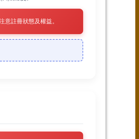
行注意註冊狀態及權益。