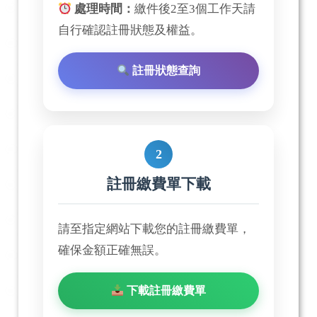
處理時間：
繳件後2至3個工作天請
自行確認註冊狀態及權益。
註冊狀態查詢
2
註冊繳費單下載
請至指定網站下載您的註冊繳費單，
確保金額正確無誤。
下載註冊繳費單