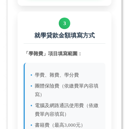
3
就學貸款金額填寫方式
「學雜費」項目填寫範圍：
學費、雜費、學分費
團體保險費（依繳費單內容填
寫）
電腦及網路通訊使用費（依繳
費單內容填寫）
書籍費（最高3,000元）