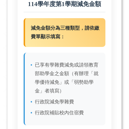
114學年度第1學期減免金額
減免金額分為三種類型，請依繳
費單顯示填寫：
已享有學雜費減免或請領教育
部助學金之金額（有辦理「就
學優待減免」或「弱勢助學
金」者填寫）
行政院減免學雜費
行政院補貼校內住宿費