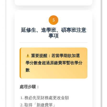
5
延修生、進學班、碩專班注意
事項
重要提醒：若當學期欲加選
學分數會超過原繳費單暫收學分
數
處理步驟：
務必先至財務處更改金額
取得「新繳費單」