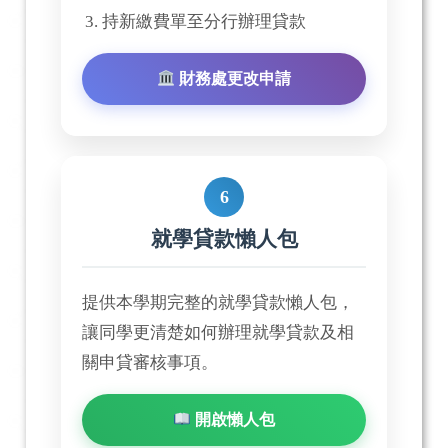
持新繳費單至分行辦理貸款
財務處更改申請
6
就學貸款懶人包
提供本學期完整的就學貸款懶人包，
讓同學更清楚如何辦理就學貸款及相
關申貸審核事項。
開啟懶人包