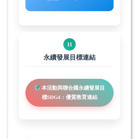
11
永續發展目標連結
本活動與聯合國永續發展目
標SDG4：優質教育連結