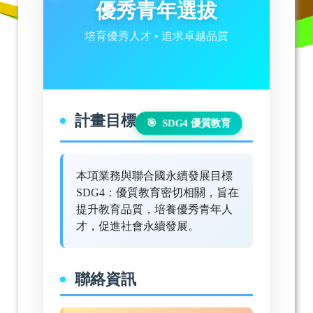
優秀青年選拔
培育優秀人才 • 追求卓越品質
計畫目標
SDG4 優質教育
本項業務與聯合國永續發展目標
SDG4：優質教育密切相關，旨在
提升教育品質，培養優秀青年人
才，促進社會永續發展。
聯絡資訊