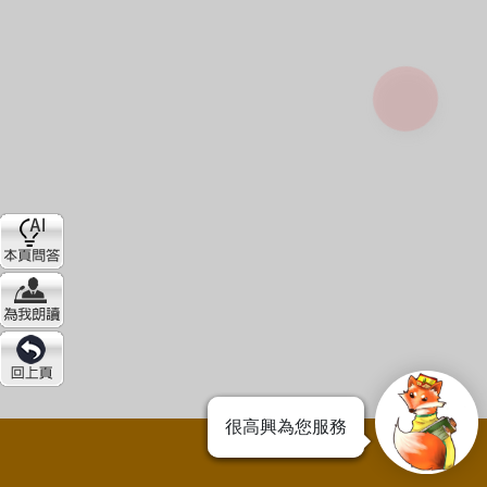
很高興為您服務