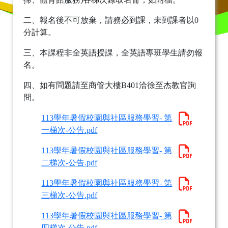
二、報名後不可放棄，請務必到課，未到課者以0
分計算。
三、本課程非全英語授課，全英語專班學生請勿報
名。
四、如有問題請至商管大樓B401洽徐至杰教官詢
問。
113學年暑假校園與社區服務學習- 第
一梯次-公告.pdf
113學年暑假校園與社區服務學習- 第
二梯次-公告.pdf
113學年暑假校園與社區服務學習- 第
三梯次-公告.pdf
113學年暑假校園與社區服務學習- 第
四梯次-公告.pdf