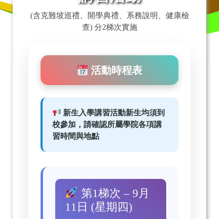
(含克難坡巡禮、開學典禮、系務說明、健康檢
查) 分2梯次實施
活動時程表
新生入學講習活動新生均須到
校參加，請確認所屬學院各項講
習時間與地點
第1梯次 – 9月
11日 (星期四)