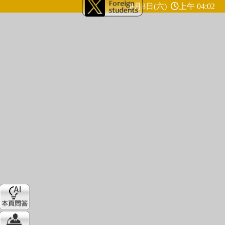
8月8日(六)
上午 04:02