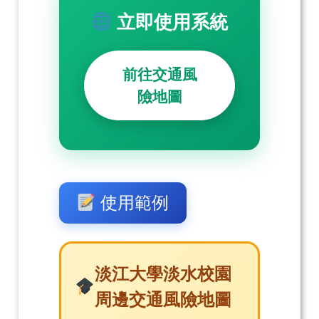
立即使用系統
前往交通風
險地圖
使用範例
淡江大學淡水校園
周邊交通風險地圖