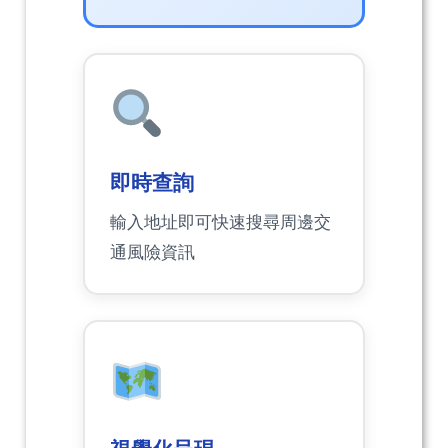
即時查詢
輸入地址即可快速搜尋周邊交
通風險資訊