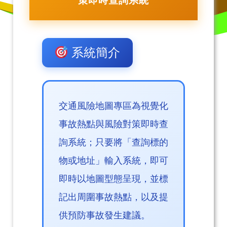
策即時查詢系統
系統簡介
交通風險地圖專區為視覺化
事故熱點與風險對策即時查
詢系統；只要將「查詢標的
物或地址」輸入系統，即可
即時以地圖型態呈現，並標
記出周圍事故熱點，以及提
供預防事故發生建議。