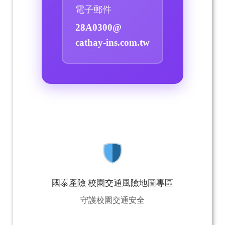
電子郵件
28A0300@
cathay-ins.com.tw
國泰產險 校園交通風險地圖專區
守護校園交通安全