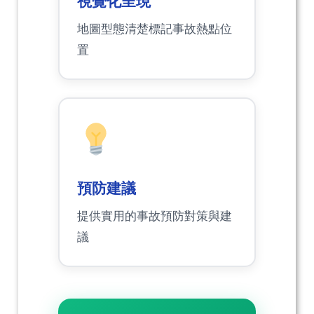
視覺化呈現
地圖型態清楚標記事故熱點位
置
預防建議
提供實用的事故預防對策與建
議