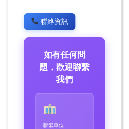
聯絡資訊
如有任何問
題，歡迎聯繫
我們
聯繫單位