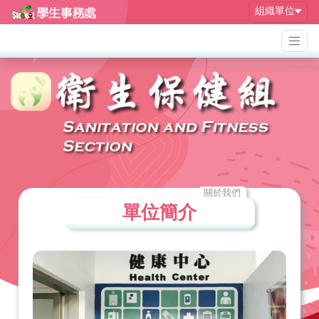
組織單位
關於我們
單位簡介