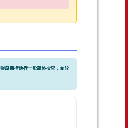
檢醫療機構進行一般體格檢查，並於