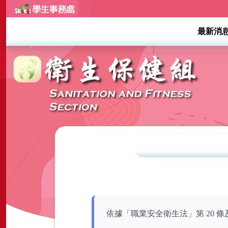
最新消
依據「職業安全衛生法」第 20 條