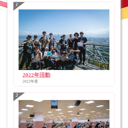
1
2022年活動
2022年度
2