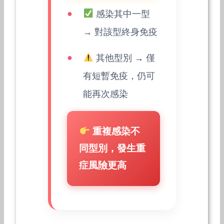
感染其中一型
→ 對該型終身免疫
其他型別 → 僅
有短暫免疫，仍可
能再次感染
重複感染不
同型別，發生重
症風險更高