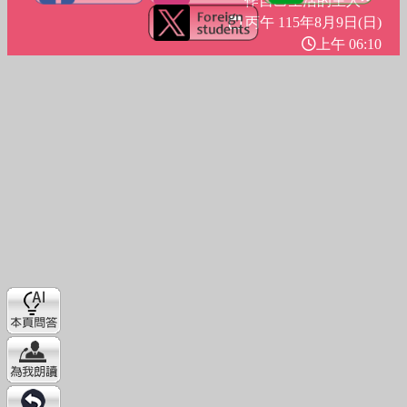
作自己生活的主人
丙午 115年
8月9日(日)
上午 06:10