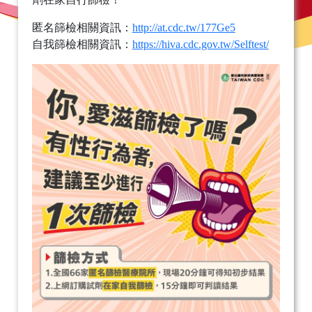
匿名篩檢相關資訊：
http://at.cdc.tw/177Ge5
自我篩檢相關資訊：
https://hiva.cdc.gov.tw/Selftest/