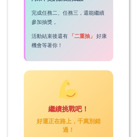
完成任務二、任務三，還能繼續
參加抽獎，
活動結束後還有
「二重抽」
好康
機會等著你！
繼續挑戰吧！
好運正在路上，千萬別錯
過！