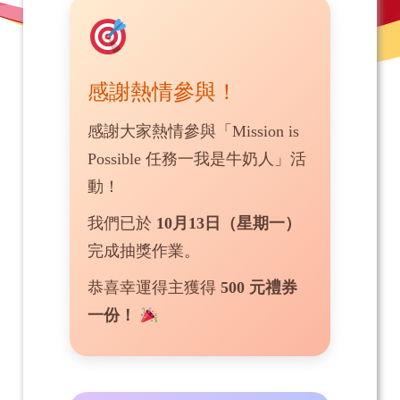
感謝熱情參與！
感謝大家熱情參與「Mission is
Possible 任務一我是牛奶人」活
動！
我們已於
10月13日（星期一）
完成抽獎作業。
恭喜幸運得主獲得
500 元禮券
一份！