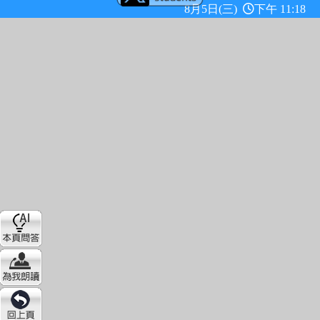
8月5日(三)
下午 11:18