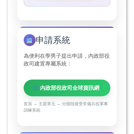
申請系統
為便利在學男子提出申請，內政部役
政司建置專屬系統：
內政部役政司全球資訊網
首頁 → 主題單元 → 分階段接受常備兵役軍事
訓練系統