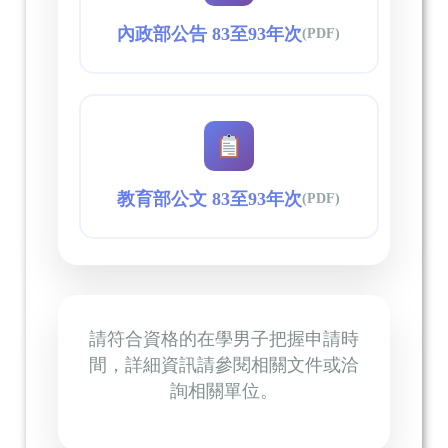
內政部公告 83至93年次
(PDF)
教育部公文 83至93年次
(PDF)
請符合資格的在學男子把握申請時
間，詳細資訊請參閱相關文件或洽
詢相關單位。