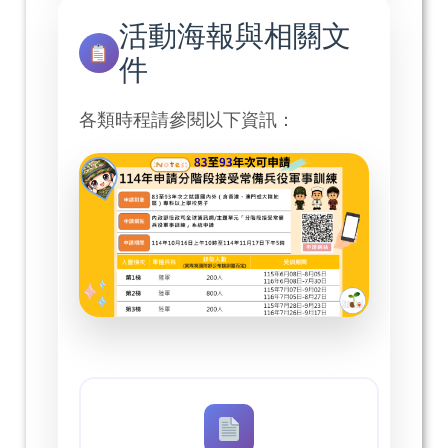
活動海報與相關文
件
各類時程請參閱以下資訊：