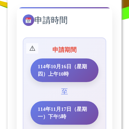
申請時間
申請期間
114年10月16日（星期
四）上午10時
至
114年11月17日（星期
一）下午5時