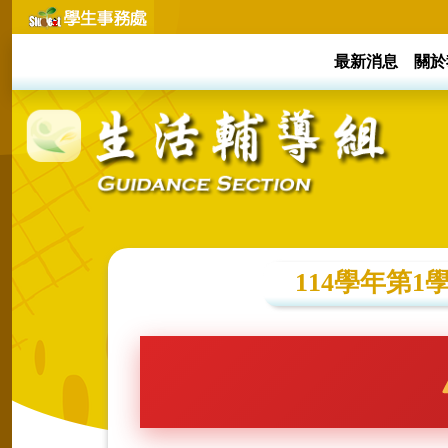
最新消息
關於
114學年第1學