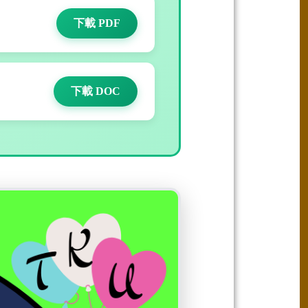
下載 PDF
下載 DOC