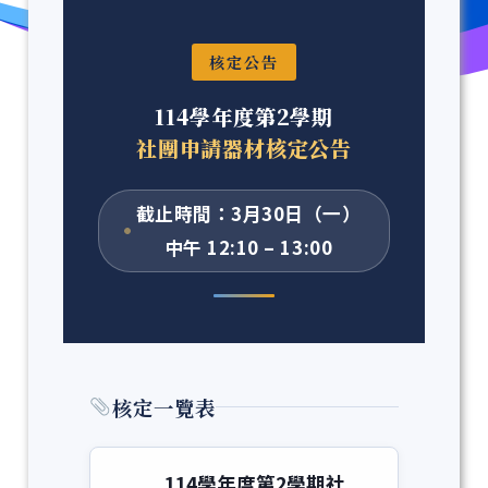
核定公告
114學年度第2學期
社團申請器材核定公告
截止時間：3月30日（一）
中午 12:10 – 13:00
核定一覽表
114學年度第2學期社