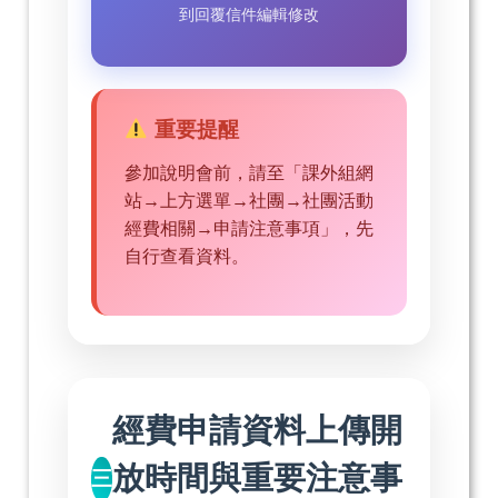
到回覆信件編輯修改
重要提醒
參加說明會前，請至「課外組網
站→上方選單→社團→社團活動
經費相關→申請注意事項」，先
自行查看資料。
經費申請資料上傳開
放時間與重要注意事
三