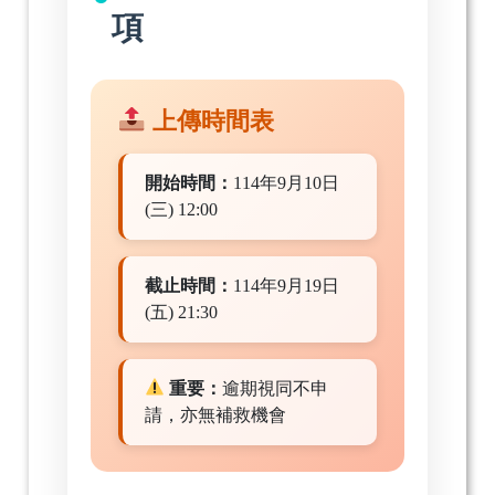
項
上傳時間表
開始時間：
114年9月10日
(三) 12:00
截止時間：
114年9月19日
(五) 21:30
重要：
逾期視同不申
請，亦無補救機會