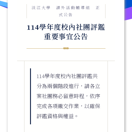
淡江大學 課外活動輔導組 正
式公告
114學年度校內社團評鑑
重要事宜公告
114學年度校內社團評鑑共
分為
兩個階段
進行，請各立
案社團務必留意時程，依序
完成各項繳交作業，以確保
評鑑資格與權益。