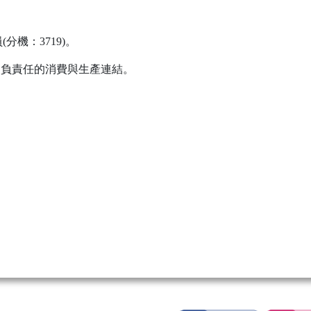
機：3719)。
：負責任的消費與生產連結。