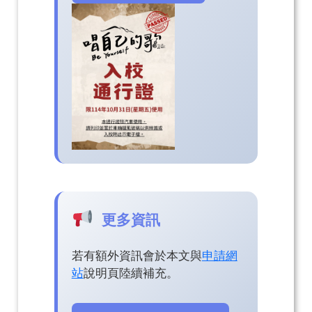
更多資訊
若有額外資訊會於本文與
申請網
站
說明頁陸續補充。