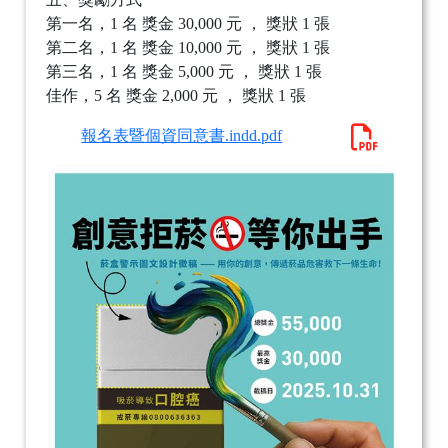
第一名，1 名 獎金 30,000 元 ， 獎狀 1 張
第二名，1 名 獎金 10,000 元 ， 獎狀 1 張
第三名，1 名 獎金 5,000 元 ， 獎狀 1 張
佳作，5 名 獎金 2,000 元 ， 獎狀 1 張
報名表暨個資同意書.indd.pdf