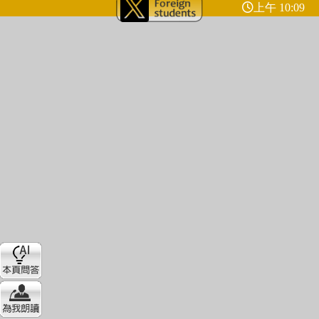
上午 10:09