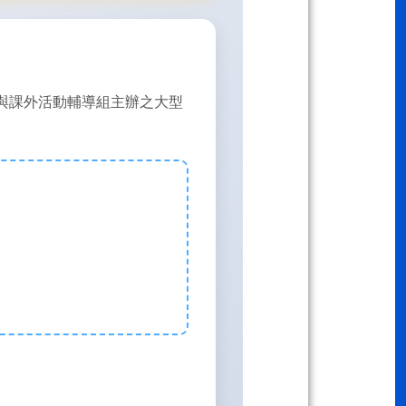
與課外活動輔導組主辦之大型