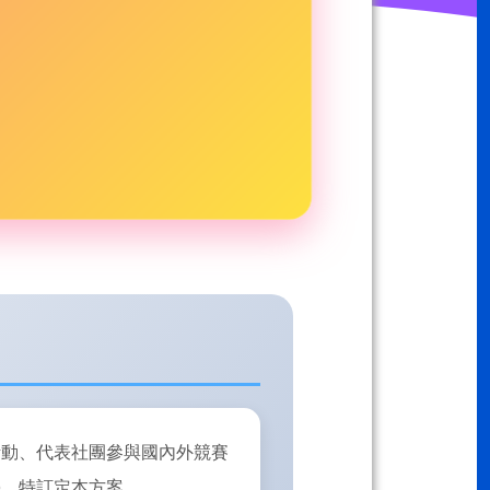
活動、代表社團參與國內外競賽
學，特訂定本方案。