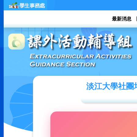
最新消息
淡江大學社團