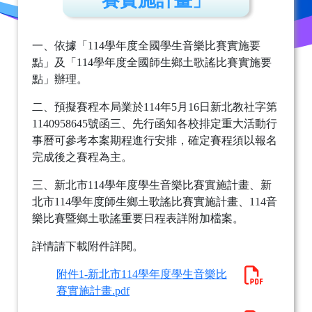
賽實施計畫」
一、依據「114學年度全國學生音樂比賽實施要
點」及「114學年度全國師生鄉土歌謠比賽實施要
點」辦理。
二、預擬賽程本局業於114年5月16日新北教社字第
1140958645號函三、先行函知各校排定重大活動行
事曆可參考本案期程進行安排，確定賽程須以報名
完成後之賽程為主。
三、新北市114學年度學生音樂比賽實施計畫、新
北市114學年度師生鄉土歌謠比賽實施計畫、114音
樂比賽暨鄉土歌謠重要日程表詳附加檔案。
詳情請下載附件詳閱。
附件1-新北市114學年度學生音樂比
賽實施計畫.pdf