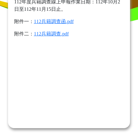
112年度兵籍調查線上申報作業日期：112年10月2
日至112年11月15日止。
附件一：
112兵籍調查函.pdf
附件二：
112兵籍調查.pdf