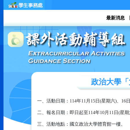
最新消息
政治大學「
一、活動日期：114年11月15日(星期六)、1
二、報名日期：即日起至114年10月11日(星期
三、活動地點：國立政治大學體育館一樓。