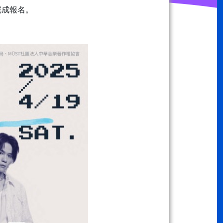
可完成報名。