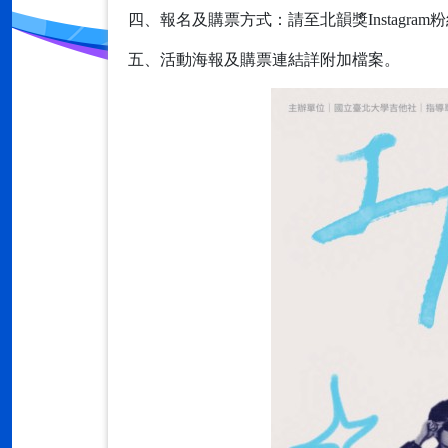
四、報名及購票方式：請至北韻獎Instagram
五、活動海報及購票連結詳附加檔案。