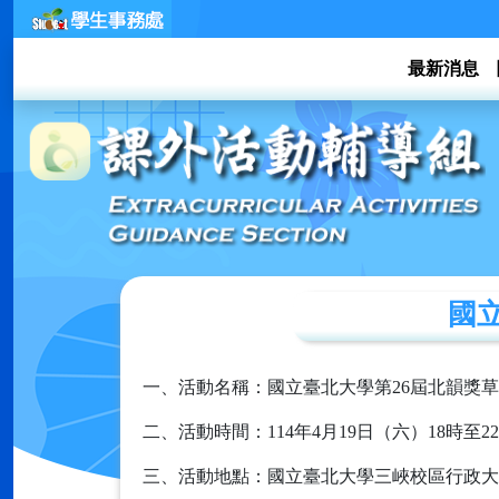
最新消息
國立
一、活動名稱：國立臺北大學第26屆北韻獎
二、活動時間：114年4月19日（六）18時至2
三、活動地點：國立臺北大學三峽校區行政大