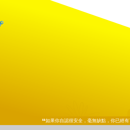
如果你自認很安全，毫無缺點，你已經有