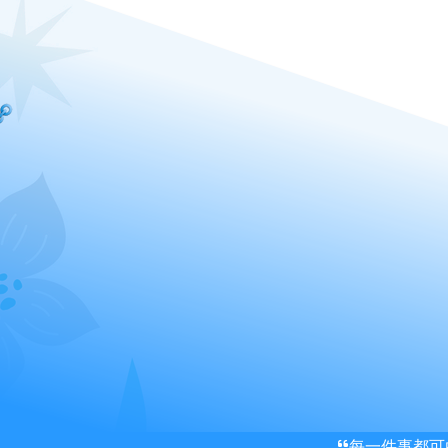
每一件事都可