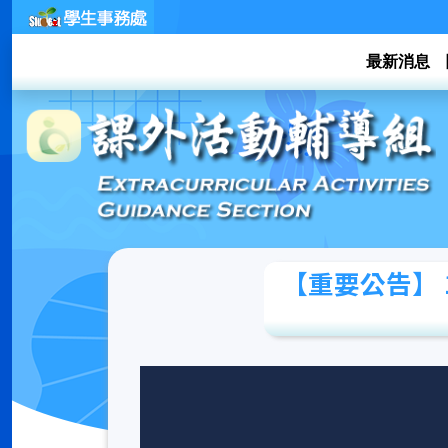
Skip
to
content
最新消息
【重要公告】