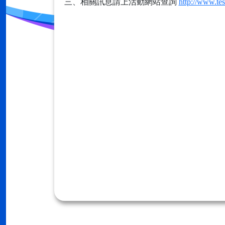
三、相關訊息請上活動網站查詢
http://www.tes