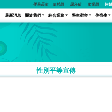
最新消息
關於我們
綜合業務
學生宿舍
住宿生
性別平等宣傳