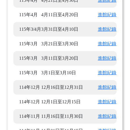
115年4月
4月21日至4月30日
進館紀錄
115年4月
4月11日至4月20日
進館紀錄
115年3/4月
3月31日至4月10日
進館紀錄
115年3月
3月21日至3月30日
進館紀錄
115年3月
3月11日至3月20日
進館紀錄
115年3月
3月1日至3月10日
進館紀錄
114年12月
12月16日至12月31日
進館紀錄
114年12月
12月1日至12月15日
進館紀錄
114年11月
11月16日至11月30日
進館紀錄