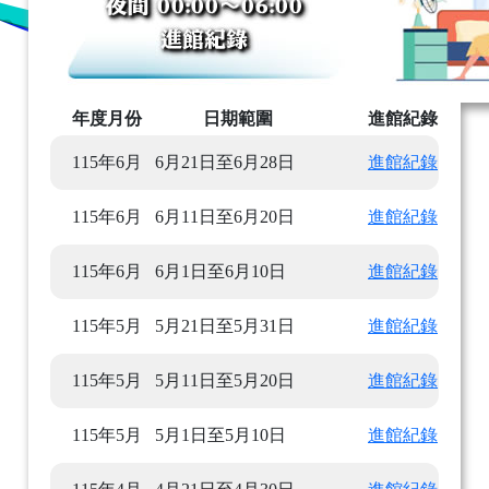
年度月份
日期範圍
進館紀錄
115年6月
6月21日至6月28日
進館紀錄
115年6月
6月11日至6月20日
進館紀錄
115年6月
6月1日至6月10日
進館紀錄
115年5月
5月21日至5月31日
進館紀錄
115年5月
5月11日至5月20日
進館紀錄
115年5月
5月1日至5月10日
進館紀錄