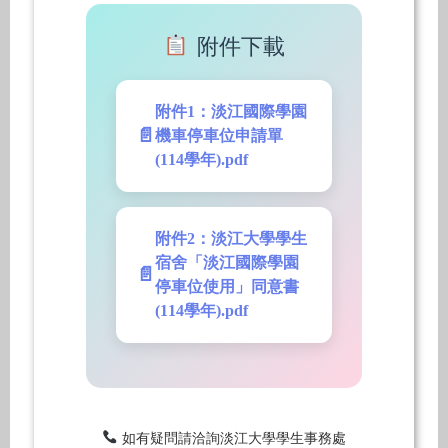
附件下載
附件1：淡江國際學園
機車停車位申請單
(114學年).pdf
附件2：淡江大學學生
宿舍「淡江國際學園
停車位使用」同意書
(114學年).pdf
如有疑問請洽詢淡江大學學生事務處