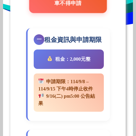
車不得申請
租金資訊與申請期限
一
租金：2,000元整
申請期限：114/9/8 –
114/9/15 下午4時停止收件
9/16(二) pm5:00 公告結
果