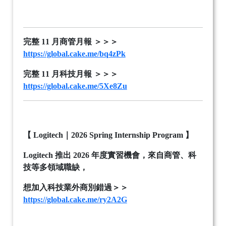
完整
11
月商管月報
＞＞＞
https://global.cake.me/bq4zPk
完整
11
月科技月報
＞＞＞
https://global.cake.me/5Xe8Zu
【
Logitech
｜
2026 Spring Internship Program
】
Logitech
推出
2026
年度實習機會，來自商管、科
技等多領域職缺，
想加入科技業外商別錯過＞＞
https://global.cake.me/ry2A2G