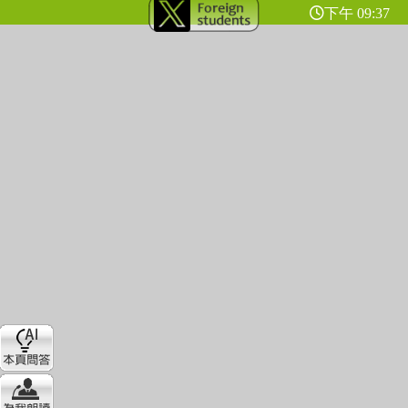
下午 09:37