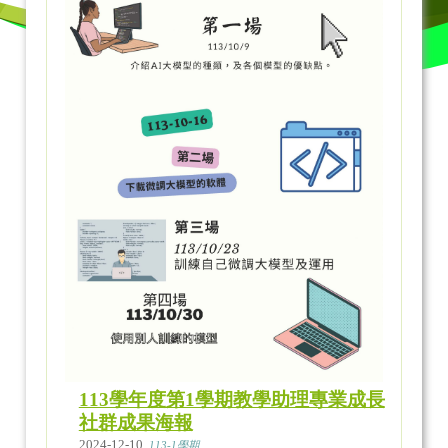
113學年度第1學期教學助理專業成長
社群成果海報
2024-12-10
113-1學期