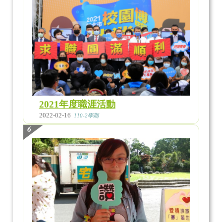
2021年度職涯活動
2022-02-16
110-2學期
6