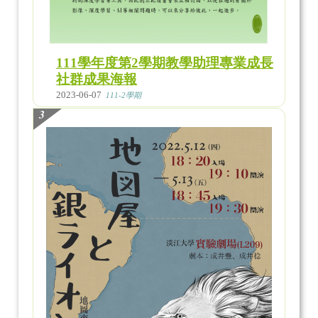
111學年度第2學期教學助理專業成長
社群成果海報
2023-06-07
111-2學期
3