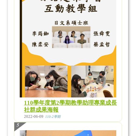
110學年度第2學期教學助理專業成長
社群成果海報
2022-06-09
110-2學期
5