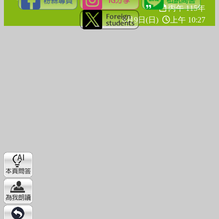
丙午 115年
8月9日(日)
上午 10:27