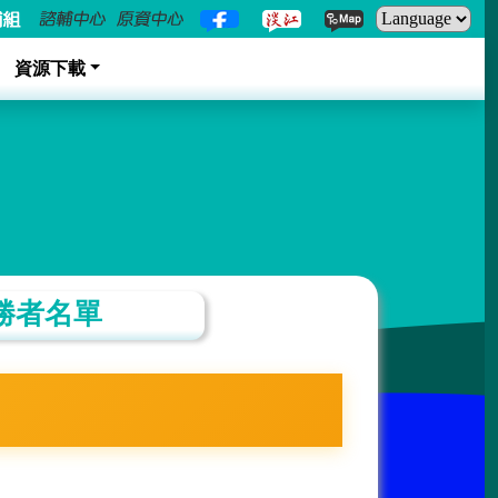
資源下載
勝者名單