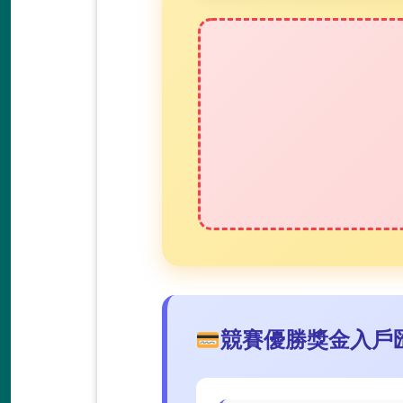
競賽優勝獎金入戶