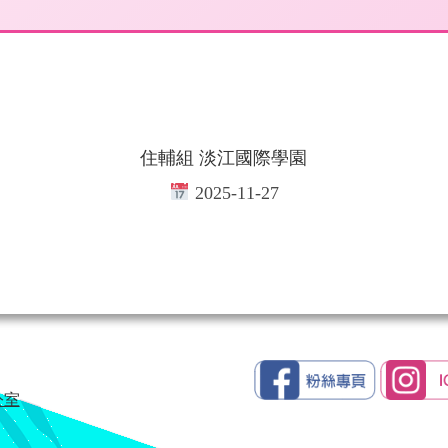
住輔組 淡江國際學園
2025-11-27
公室