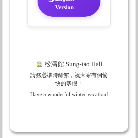
Version
松濤館 Sung-tao Hall
請務必準時離館，祝大家有個愉
快的寒假！
Have a wonderful winter vacation!