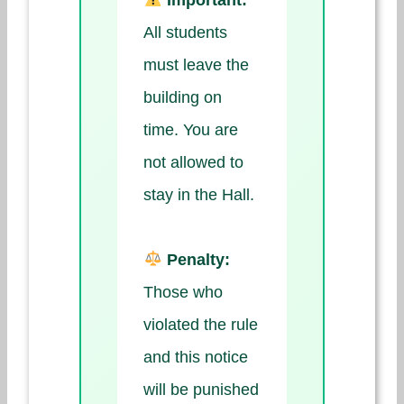
All students
must leave the
building on
time. You are
not allowed to
stay in the Hall.
Penalty:
Those who
violated the rule
and this notice
will be punished