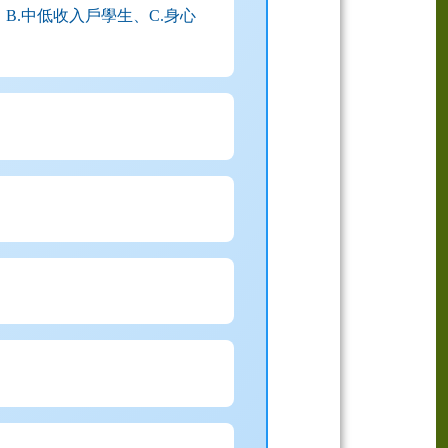
.中低收入戶學生、C.身心