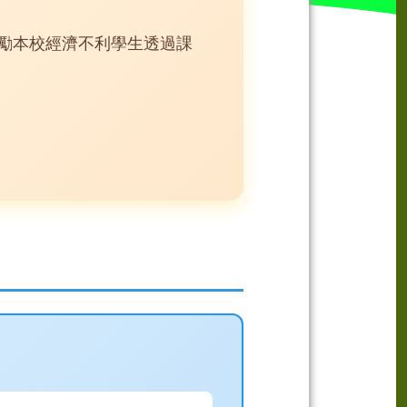
勵本校經濟不利學生透過課