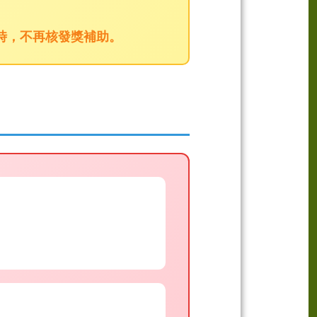
時，不再核發獎補助。