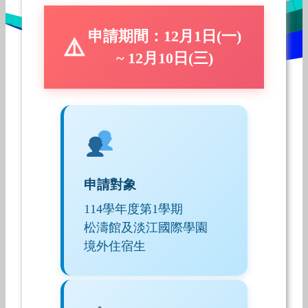
申請期間：12月1日(一)
~ 12月10日(三)
申請對象
114學年度第1學期
松濤館及淡江國際學園
境外住宿生