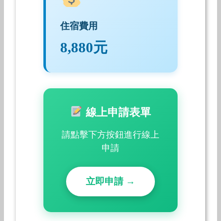
住宿費用
8,880元
線上申請表單
請點擊下方按鈕進行線上
申請
立即申請 →