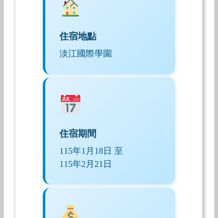
住宿地點
淡江國際學園
住宿期間
115年1月18日 至
115年2月21日