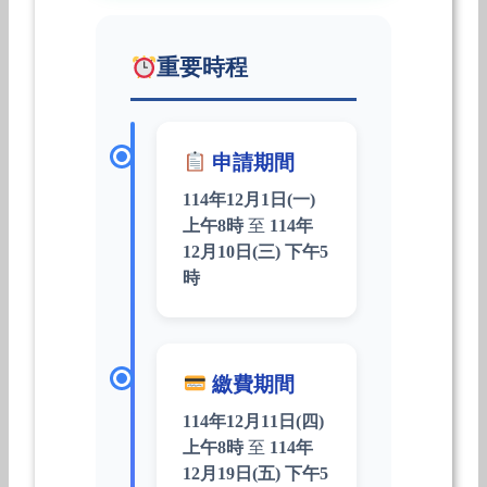
重要時程
申請期間
114年12月1日(一)
上午8時
至
114年
12月10日(三) 下午5
時
繳費期間
114年12月11日(四)
上午8時
至
114年
12月19日(五) 下午5