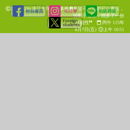
2024-2026 淡江大學學生事務處
希望不一定都可以實現，
但動手去做，就多了一份
可能性
丙午 115年
8月7日(五)
上午 10:51