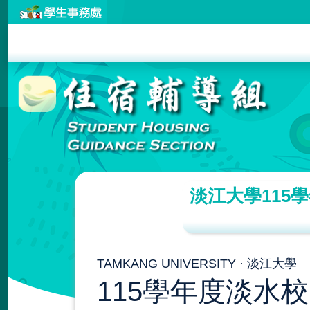
淡江大學115學
TAMKANG UNIVERSITY · 淡江大學
115學年度淡水