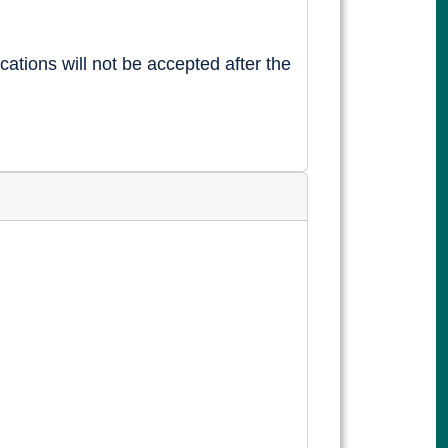
cations will not be accepted after the