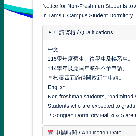
Notice for Non-Freshman Students to 
in Tamsui Campus Student Dormitory
✦
申請資格
/ Qualifications
中文
115學年度舊生、復學生及轉系生。
114學年度應屆畢業生不予申請。
＊松濤四五館僅開放新生申請。
English
Non-freshman students, readmitted s
Students who are expected to graduat
＊Songtao Dormitory Hall 4 & 5 are e
申請時間
/ Application Date