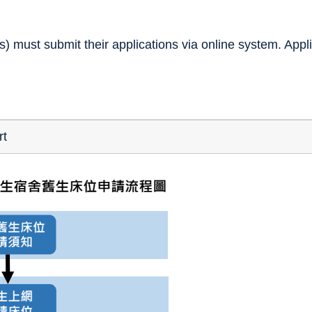
s) must submit their applications via online system. Appli
rt