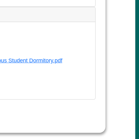
us Student Dormitory.pdf