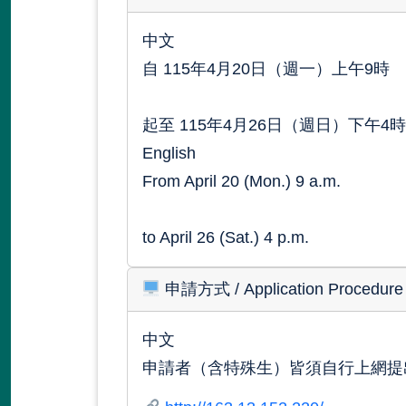
中文
自
115年4月20日（週一）上午9時
起至
115年4月26日（週日）下午4時
English
From
April 20 (Mon.) 9 a.m.
to
April 26 (Sat.) 4 p.m.
申請方式
/ Application Procedure
中文
申請者（含特殊生）皆須自行上網提